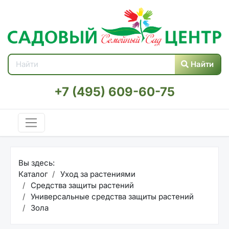
Найти
+7 (495) 609-60-75
Вы здесь:
Каталог
Уход за растениями
Средства защиты растений
Универсальные средства защиты растений
Зола