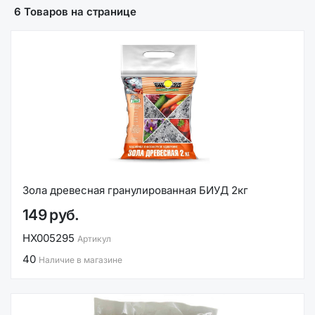
6 Товаров на странице
Зола древесная гранулированная БИУД 2кг
149 руб.
НХ005295
Артикул
40
Наличие в магазине