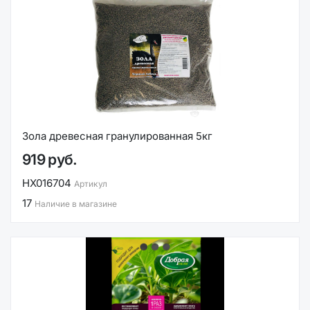
Зола древесная гранулированная 5кг
919 руб.
НХ016704
Артикул
17
Наличие в магазине