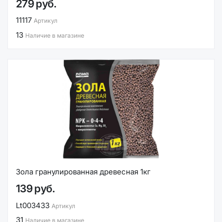
279 руб.
11117
Артикул
13
Наличие в магазине
Зола гранулированная древесная 1кг
139 руб.
Lt003433
Артикул
31
Наличие в магазине