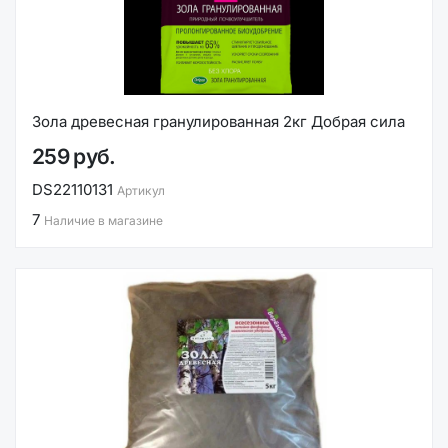
Зола древесная гранулированная 2кг Добрая сила
259 руб.
DS22110131
Артикул
7
Наличие в магазине