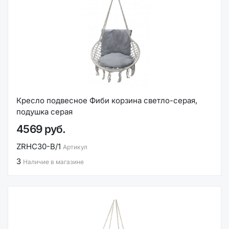
Кресло подвесное Фиби корзина светло-серая,
подушка серая
4569 руб.
ZRHC30-B/1
Артикул
3
Наличие в магазине