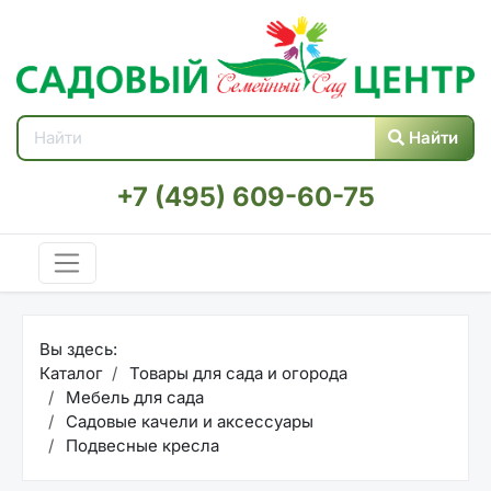
Найти
+7 (495) 609-60-75
Вы здесь:
Каталог
Товары для сада и огорода
Мебель для сада
Садовые качели и аксессуары
Подвесные кресла