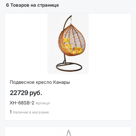
6 Товаров на странице
Подвесное кресло Канары
22729 руб.
ХН-68SB-2
Артикул
1
Наличие в магазине