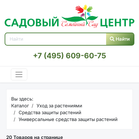
Найти
+7 (495) 609-60-75
Вы здесь:
Каталог
Уход за растениями
Средства защиты растений
Универсальные средства защиты растений
20 Товаров на странице