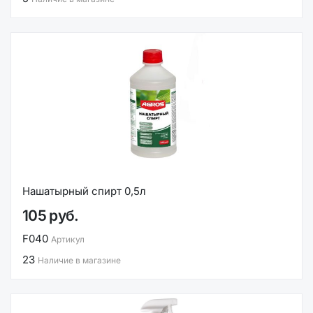
Нашатырный спирт 0,5л
105 руб.
F040
Артикул
23
Наличие в магазине