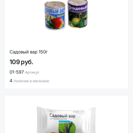
Садовый вар 150г
109 руб.
01-597
Артикул
4
Наличие в магазине