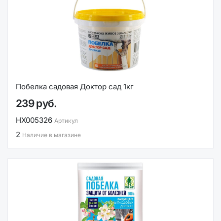
Побелка садовая Доктор сад 1кг
239 руб.
НХ005326
Артикул
2
Наличие в магазине