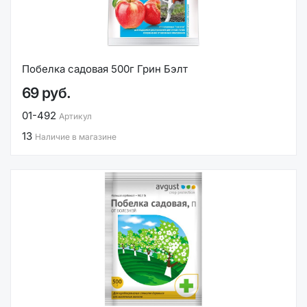
Побелка садовая 500г Грин Бэлт
69 руб.
01-492
Артикул
13
Наличие в магазине