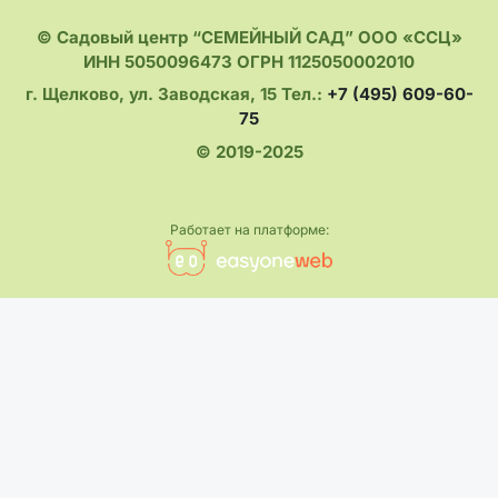
© Садовый центр “СЕМЕЙНЫЙ САД” ООО «ССЦ»
ИНН 5050096473 ОГРН 1125050002010
г. Щелково, ул. Заводская, 15 Тел.:
+7 (495) 609-60-
75
© 2019-2025
Работает на платформе: