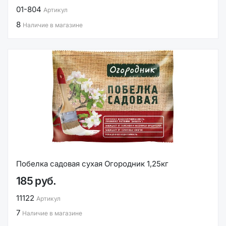
01-804
Артикул
8
Наличие в магазине
Побелка садовая сухая Огородник 1,25кг
185 руб.
11122
Артикул
7
Наличие в магазине