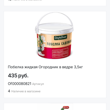
Побелка жидкая Огородник в ведре 3,5кг
435 руб.
Of000080821
Артикул
4
Наличие в магазине