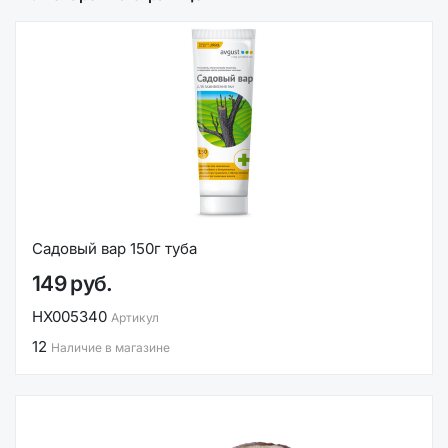
Садовый вар 150г туба
149 руб.
НХ005340
Артикул
12
Наличие в магазине