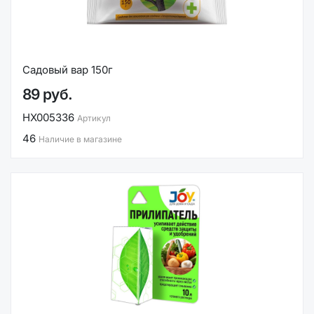
Садовый вар 150г
89 руб.
НХ005336
Артикул
46
Наличие в магазине