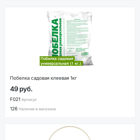
Побелка садовая клеевая 1кг
49 руб.
F021
Артикул
126
Наличие в магазине