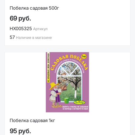
Побелка садовая 500г
69 руб.
НХ005325
Артикул
57
Наличие в магазине
Побелка садовая 1кг
95 руб.