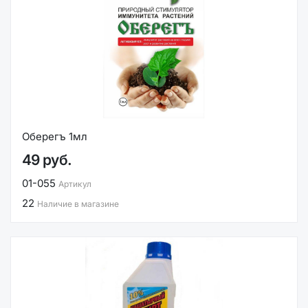
Оберегъ 1мл
49 руб.
01-055
Артикул
22
Наличие в магазине