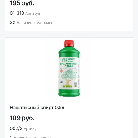
195 руб.
01-313
Артикул
22
Наличие в магазине
Нашатырный спирт 0,5л
109 руб.
002/2
Артикул
5
Наличие в магазине