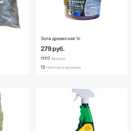
Зола древесная 1л
279 руб.
11117
Артикул
13
Наличие в магазине