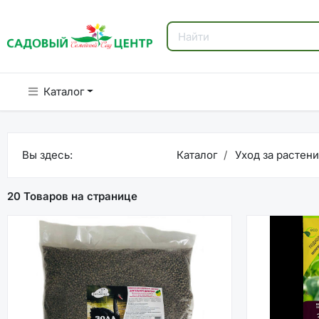
Каталог
Вы здесь:
Каталог
Уход за растен
20 Товаров на странице