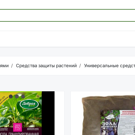
иями
Средства защиты растений
Универсальные средст